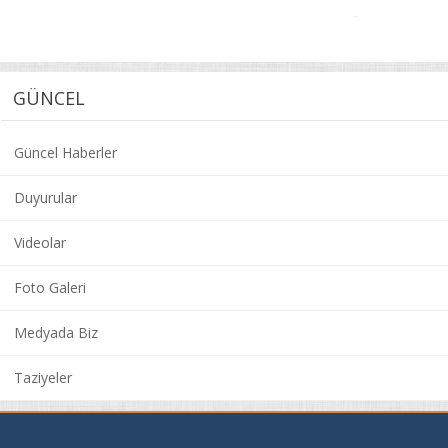
GÜNCEL
Güncel Haberler
Duyurular
Videolar
Foto Galeri
Medyada Biz
Taziyeler